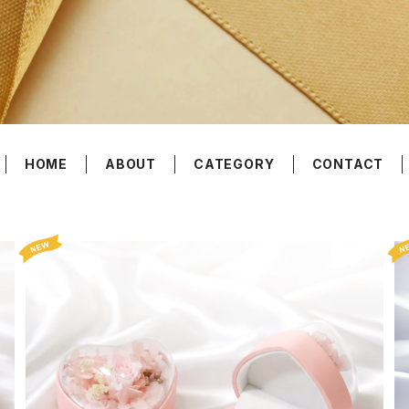
HOME
ABOUT
CATEGORY
CONTACT