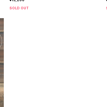
SOLD OUT