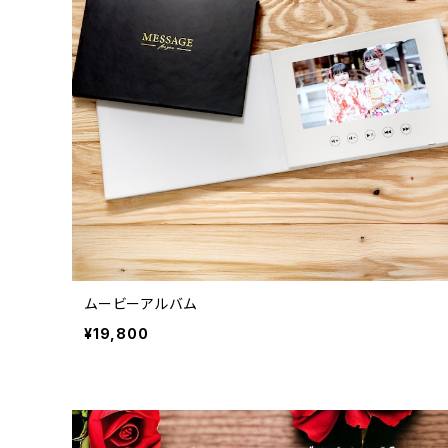
ムービーアルバム
¥19,800