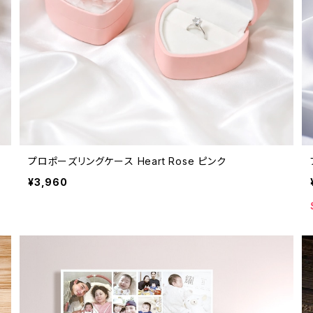
プロポーズリングケース Heart Rose ピンク
¥3,960