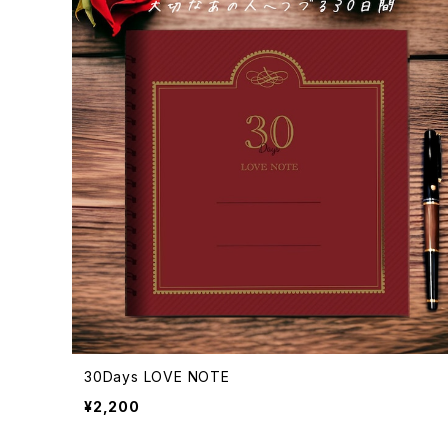
30Days LOVE NOTE
¥2,200