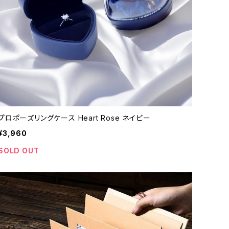
プロポーズリングケース Heart Rose ネイビー
¥3,960
SOLD OUT