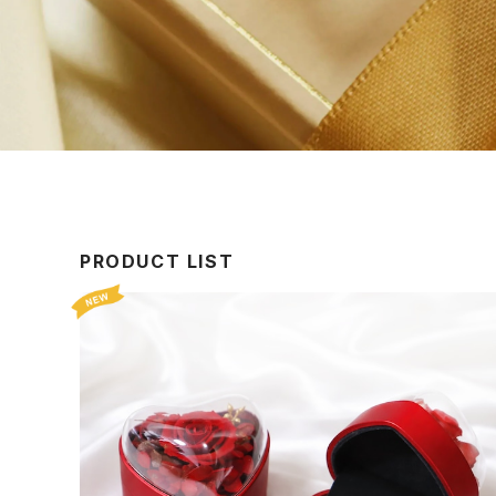
PRODUCT LIST