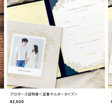
プロポーズ証明書＜証書ホルダータイプ＞
¥2,500