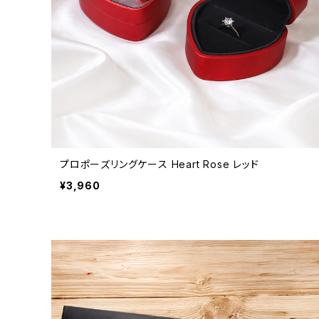
プロポーズリングケース Heart Rose レッド
¥3,960