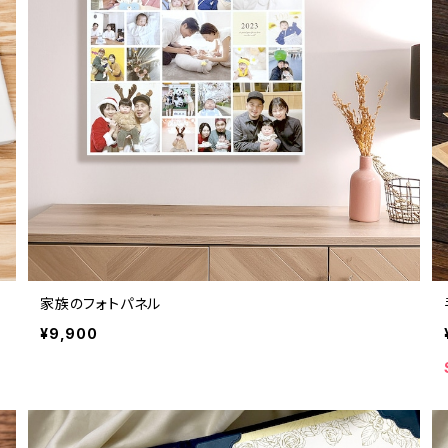
家族のフォトパネル
¥9,900