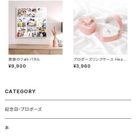
家族のフォトパネル
プロポーズリングケース Heart
Rose ピンク
¥9,900
¥3,960
CATEGORY
記念日・プロポーズ
本