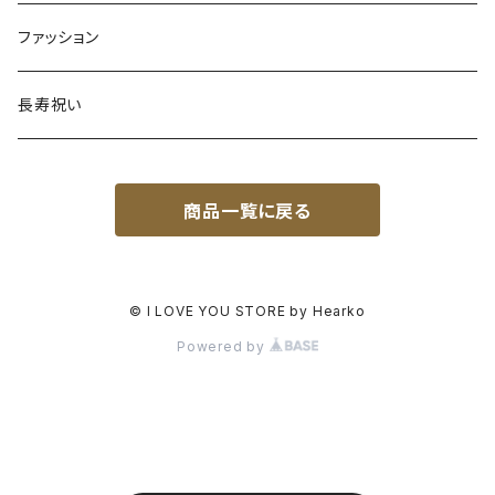
ファッション
長寿祝い
商品一覧に戻る
© I LOVE YOU STORE by Hearko
Powered by