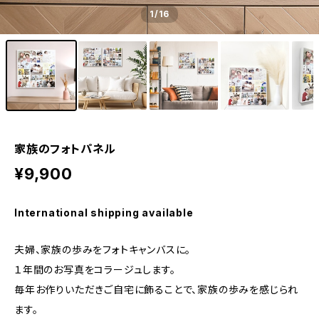
1
/16
家族のフォトパネル
¥9,900
International shipping available
夫婦、家族の歩みをフォトキャンバスに。
１年間のお写真をコラージュします。
毎年お作りいただきご自宅に飾ることで、家族の歩みを感じられ
ます。