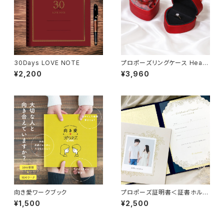
30Days LOVE NOTE
プロポーズリングケース Heart
Rose レッド
¥2,200
¥3,960
向き愛ワークブック
プロポーズ証明書＜証書ホルダ
ータイプ＞
¥1,500
¥2,500