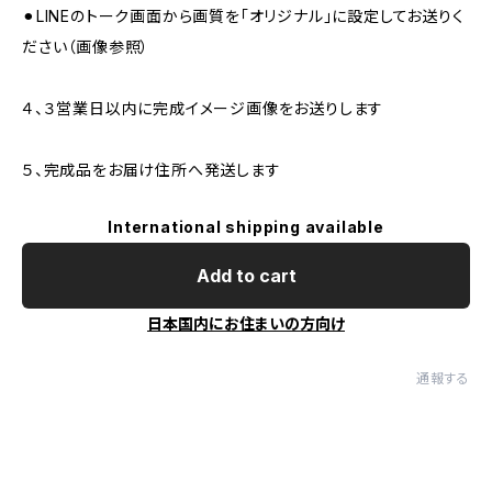
⚫︎LINEのトーク画面から画質を「オリジナル」に設定してお送りく
ださい（画像参照）
４、３営業日以内に完成イメージ画像をお送りします
５、完成品をお届け住所へ発送します
International shipping available
Add to cart
日本国内にお住まいの方向け
通報する