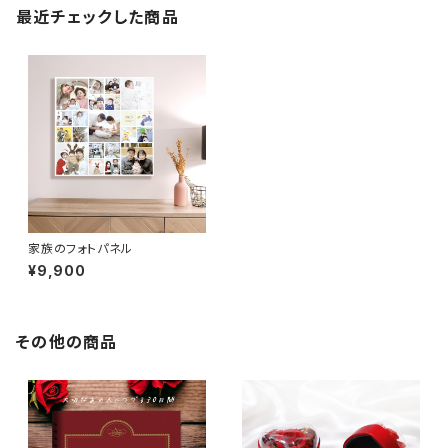
最近チェックした商品
家族のフォトパネル
¥9,900
その他の商品