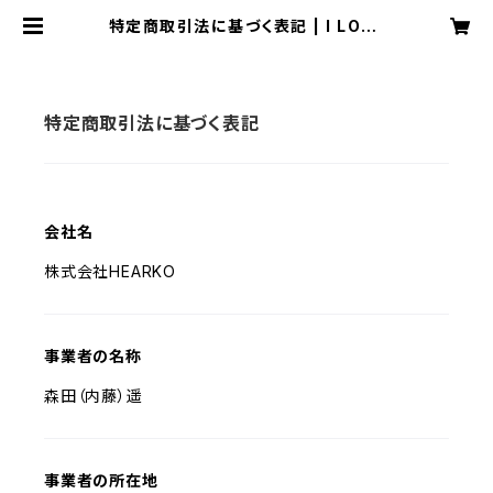
特定商取引法に基づく表記 | I LOVE
YOU STORE by Hearko
特定商取引法に基づく表記
会社名
株式会社HEARKO
事業者の名称
森田（内藤）遥
事業者の所在地