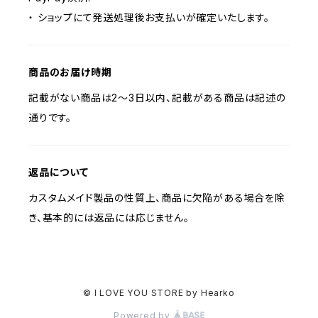
・ ショップにて発送処理後お支払いが確定いたします。
商品のお届け時期
記載がない商品は2〜3日以内、記載がある商品は記述の
通りです。
返品について
カスタムメイド製品の性質上、商品に欠陥がある場合を除
き、基本的には返品には応じません。
© I LOVE YOU STORE by Hearko
Powered by