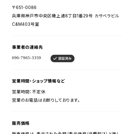
〒651-0086
兵庫県神戸市中央区磯上通8丁目1番29号 カサベラビル
C&M403号室
事業者の連絡先
営業時間・ショップ情報など
営業時間：不定休
営業のお電話はお断りしております。
販売価格
販売価格は、表示された金額（表示価格/消費税込）と致し