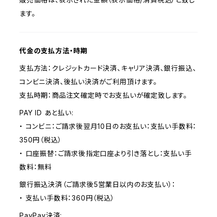
ます。
代金の支払方法・時期
支払方法：クレジットカード決済、キャリア決済、銀行振込、
コンビニ決済、後払い決済がご利用頂けます。
支払時期：商品注文確定時でお支払いが確定致します。
PAY ID あと払い:
・ コンビニ：ご請求後翌月10日のお支払い：支払い手数料：
350円（税込）
・ 口座振替：ご請求後指定口座より引き落とし：支払い手
数料：無料
銀行振込決済（ご請求後5営業日以内のお支払い）：
・ 支払い手数料：360円（税込）
PayPay決済: